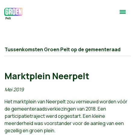
Tussenkomsten Groen Pelt op de gemeenteraad
Marktplein Neerpelt
Mei 2019
Het marktplein van Neerpelt zou vernieuwd worden vóór
de gemeenteraadsverkiezingen van 2018. Een
participatietraject werd opgestart. Een kleine
meerderheid was voorstander voor de aanleg van een
gezellig en groen plein.