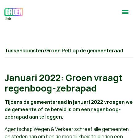
Tussenkomsten Groen Pelt op de gemeenteraad
Januari 2022: Groen vraagt
regenboog-zebrapad
Tijdens de gemeenteraad in januari 2022 vroegen we
de gemeente of ze bereid is om een regenboog-
zebrapad aan te leggen.
Agentschap Wegen & Verkeer schreef alle gemeenten
en steden aan om hen de mogelijkheid te bieden een