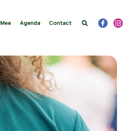
 Mee
Agenda
Contact