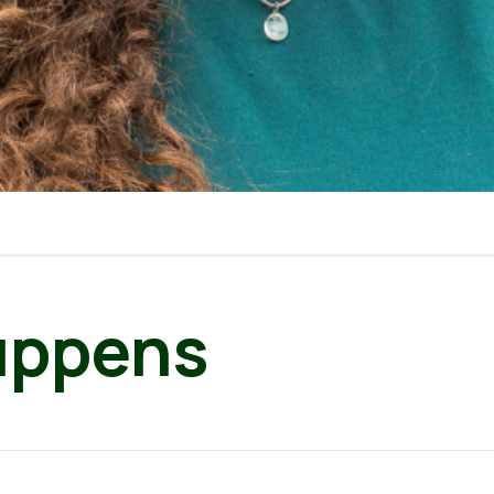
uppens