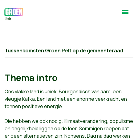
Tussenkomsten Groen Pelt op de gemeenteraad
Thema intro
Ons vlakke land is uniek. Bourgondisch van aard, een
vleugje Kafka. Een land met een enorme veerkracht en
tonnen positieve energie.
Die hebben we ook nodig. Klimaatverandering, populisme
en ongelijkheid liggen op de loer. Sommigen roepen dat
er geen alternatieven zijn. Nonsens. Dag na dag werken