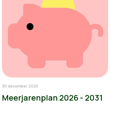
30 december 2025
Meerjarenplan 2026 - 2031