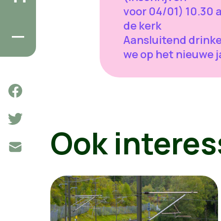
voor 04/01) 10.30 
de kerk
Aansluitend drink
we op het nieuwe j
Ook interes