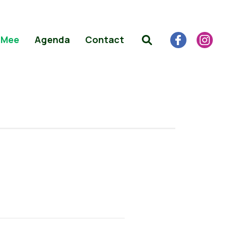
 Mee
Agenda
Contact