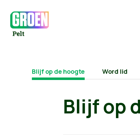
Blijf op de hoogte
Word lid
Blijf op