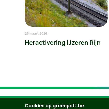
26 maart 2026
Heractivering IJzeren Rijn
Cookies op groenpelt.be