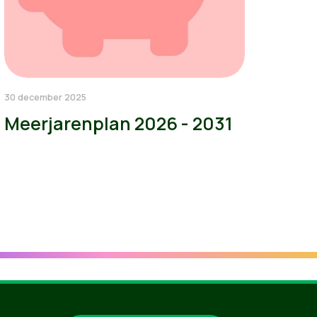
30 december 2025
Meerjarenplan 2026 - 2031