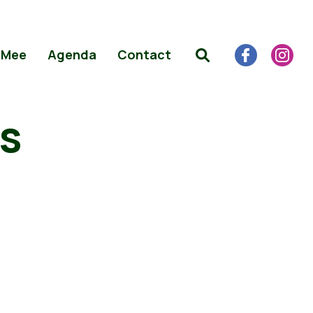
 Mee
Agenda
Contact
s