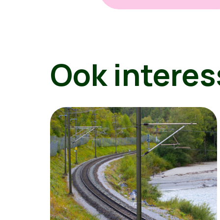
Ook interes