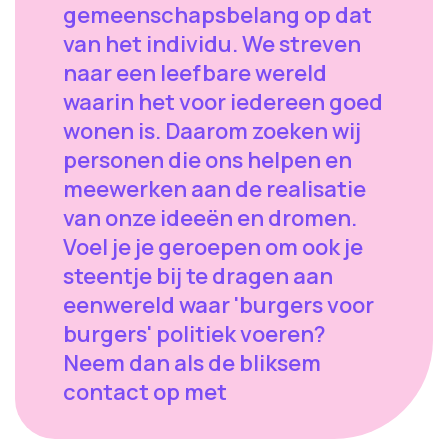
gemeenschapsbelang op dat
van het individu. We streven
naar een leefbare wereld
waarin het voor iedereen goed
wonen is. Daarom zoeken wij
personen die ons helpen en
meewerken aan de realisatie
van onze ideeën en dromen.
Voel je je geroepen om ook je
steentje bij te dragen aan
eenwereld waar 'burgers voor
burgers' politiek voeren?
Neem dan als de bliksem
contact op met