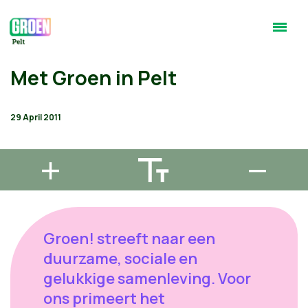
Met Groen in Pelt
29 April 2011
Groen! streeft naar een
duurzame, sociale en
gelukkige samenleving. Voor
ons primeert het