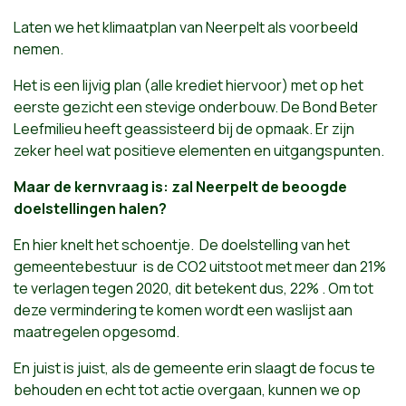
Laten we het klimaatplan van Neerpelt als voorbeeld
nemen.
Het is een lijvig plan (alle krediet hiervoor) met op het
eerste gezicht een stevige onderbouw. De Bond Beter
Leefmilieu heeft geassisteerd bij de opmaak. Er zijn
zeker heel wat positieve elementen en uitgangspunten.
Maar de kernvraag is: zal Neerpelt de beoogde
doelstellingen halen?
En hier knelt het schoentje. De doelstelling van het
gemeentebestuur is de CO2 uitstoot met meer dan 21%
te verlagen tegen 2020, dit betekent dus, 22% . Om tot
deze vermindering te komen wordt een waslijst aan
maatregelen opgesomd.
En juist is juist, als de gemeente erin slaagt de focus te
behouden en echt tot actie overgaan, kunnen we op