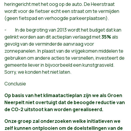
heringericht met het oog op de auto. De Heerstraat
wordt voor de fietser echt een straat om te vermijden
(geen fietspad en verhoogde parkeerplaatsen).
- In de begroting van 2013 wordt het budget dat kan
gelinkt worden aan dit actieplan verlaagd met
35%
als
gevolg van de verminderde aanvraag voor
zonnepanelen. In plaast van de vrijgekomen middelen te
gebruiken om andere acties te versnellen, investeert de
gemeente liever in bijvoorbeeld een kunstgrasveld.
Sorry, we konden het niet laten.
Conclusie
Op basis van het klimaatactieplan zijn we als Groen
Neerpelt niet overtuigt dat de beoogde reductie van
de CO-2 uitstoot kan worden gerealiseerd.
Onze groep zal onderzoeken welke initiatieven we
zelf kunnen ontplooien om de doelstellingen van de