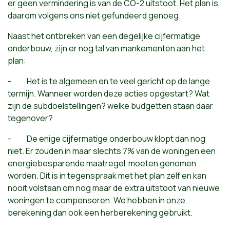
er geen vermindering is van de CO-2 uitstoot. Het plan is
daarom volgens ons niet gefundeerd genoeg.
Naast het ontbreken van een degelijke cijfermatige
onderbouw, zijn er nog tal van mankementen aan het
plan:
- Het is te algemeen en te veel gericht op de lange
termijn. Wanneer worden deze acties opgestart? Wat
zijn de subdoelstellingen? welke budgetten staan daar
tegenover?
- De enige cijfermatige onderbouw klopt dan nog
niet. Er zouden in maar slechts 7% van de woningen een
energiebesparende maatregel moeten genomen
worden. Dit is in tegenspraak met het plan zelf en kan
nooit volstaan om nog maar de extra uitstoot van nieuwe
woningen te compenseren. We hebben in onze
berekening dan ook een herberekening gebruikt.