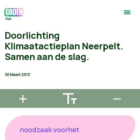
Doorlichting
Klimaatactieplan Neerpelt.
Samen aan de slag.
30 Maart 2013
noodzaak voorhet