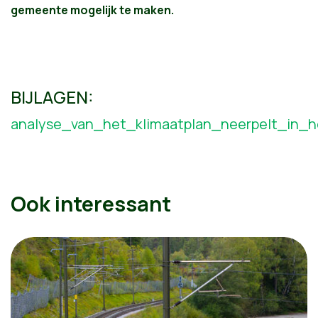
gemeente mogelijk te maken.
BIJLAGEN:
analyse_van_het_klimaatplan_neerpelt_in_
Ook interessant