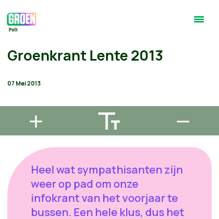
Groenkrant Lente 2013
07 Mei 2013
Heel wat sympathisanten zijn
weer op pad om onze
infokrant van het voorjaar te
bussen. Een hele klus, dus het