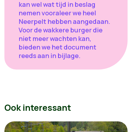
kan wel wat tijd in beslag
nemen vooraleer we heel
Neerpelt hebben aangedaan.
Voor de wakkere burger die
niet meer wachten kan,
bieden we het document
reeds aan in bijlage.
Ook interessant