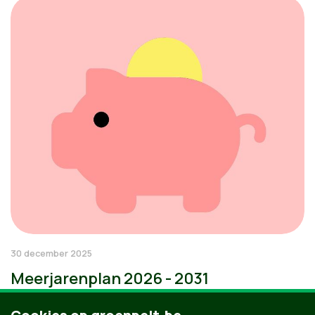
30 december 2025
Meerjarenplan 2026 - 2031