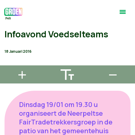
Infoavond Voedselteams
18 Januari 2016
Dinsdag 19/01 om 19.30 u
organiseert de Neerpeltse
FairTradetrekkersgroep in de
patio van het gemeentehuis