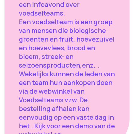
een infoavond over
voedselteams.
Een voedselteam is een groep
van mensen die biologische
groenten en fruit, hoevezuivel
en hoevevlees, brood en
bloem, streek- en
seizoensproducten,enz. .
Wekelijks kunnen de leden van
een team hun aankopen doen
via de webwinkel van
Voedselteams vzw. De
bestelling afhalen kan
eenvoudig op een vaste dag in
het . Kijk voor een demo van de