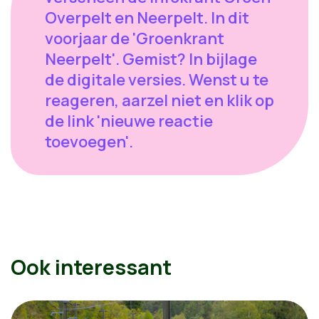
Overpelt en Neerpelt. In dit
voorjaar de 'Groenkrant
Neerpelt'. Gemist? In bijlage
de digitale versies. Wenst u te
reageren, aarzel niet en klik op
de link 'nieuwe reactie
toevoegen'.
Ook interessant