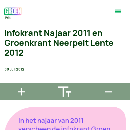
Infokrant Najaar 2011 en
Groenkrant Neerpelt Lente
2012
08 Juli 2012
In het najaar van 2011
verscheen de infokrant Groen