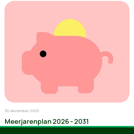
30 december 2025
Meerjarenplan 2026 - 2031