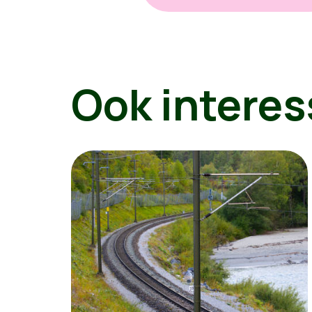
Ook interes