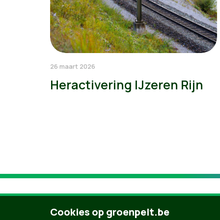
26 maart 2026
Heractivering IJzeren Rijn
Cookies op groenpelt.be