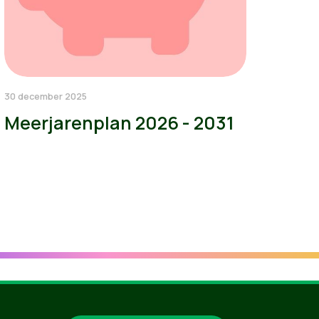
30 december 2025
Meerjarenplan 2026 - 2031