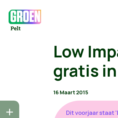
Low Imp
gratis i
16 Maart 2015
Dit voorjaar staat 