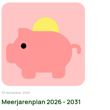
30 december 2025
Meerjarenplan 2026 - 2031