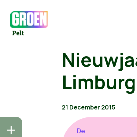
Nieuwja
Limburg
21 December 2015
De