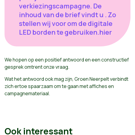
verkiezingscampagne. De
inhoud van de brief vindt u . Zo
stellen wij voor om de digitale
LED borden te gebruiken.hier
We hopen op een positief antwoord en een constructief
gesprek omtrent onze vraag.
Wat het antwoord ook mag zijn, Groen Neerpelt verbindt
zich ertoe spaarzaam om te gaan met affiches en
campagnemateriaal.
Ook interessant