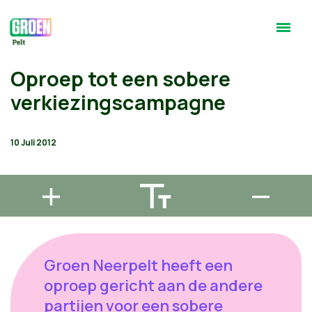
Oproep tot een sobere
verkiezingscampagne
10 Juli 2012
Groen Neerpelt heeft een
oproep gericht aan de andere
partijen voor een sobere