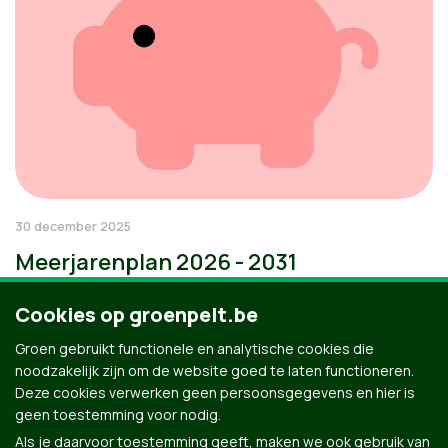
30 december 2025
Meerjarenplan 2026 - 2031
Cookies op groenpelt.be
Groen gebruikt functionele en analytische cookies die
noodzakelijk zijn om de website goed te laten functioneren.
Deze cookies verwerken geen persoonsgegevens en hier is
geen toestemming voor nodig.
Als je daarvoor toestemming geeft, maken we ook gebruik van