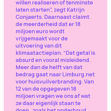
willen realiseren of tenminste
laten starten”, zegt Katrijn
Conjaerts. Daarnaast claimt
de meerderheid dat er 18
miljoen euro wordt
vrijgemaakt voor de
uitvoering van dit
klimaatactieplan. “Dat getal is
absurd en vooral misleidend.
Meer dan de helft van dat
bedrag gaat naar Limburg.net
voor huisvuilverbranding. Van
12 van de opgegeven 18
miljoen vragen we ons af wat
ze daar eigenlijk staan te
doen, zoals het onderhoud