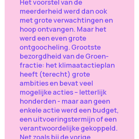
Het voorstel van de
meerderheid werd dan ook
met grote verwachtingen en
hoop ontvangen. Maar het
werd een even grote
ontgoocheling. Grootste
bezorgdheid van de Groen-
fractie: het klimaatactieplan
heeft (terecht) grote
ambities en bevat veel
mogelijke acties – letterlijk
honderden - maar aan geen
enkele actie werd een budget,
een uitvoeringstermijn of een
verantwoordelijke gekoppeld.
Net zoals bij de vorige