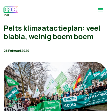
Pelts klimaatactieplan: veel
blabla, weinig boem boem
26 Februari 2020