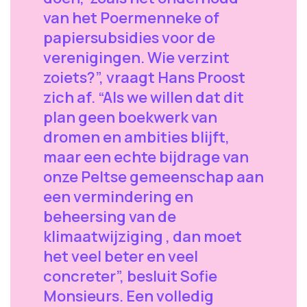
van het Poermenneke of
papiersubsidies voor de
verenigingen. Wie verzint
zoiets?”, vraagt Hans Proost
zich af. “Als we willen dat dit
plan geen boekwerk van
dromen en ambities blijft,
maar een echte bijdrage van
onze Peltse gemeenschap aan
een vermindering en
beheersing van de
klimaatwijziging , dan moet
het veel beter en veel
concreter”, besluit Sofie
Monsieurs. Een volledig