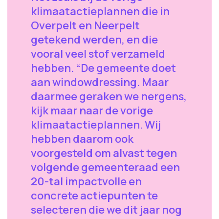
klimaatactieplannen die in
Overpelt en Neerpelt
getekend werden, en die
vooral veel stof verzameld
hebben. “De gemeente doet
aan windowdressing. Maar
daarmee geraken we nergens,
kijk maar naar de vorige
klimaatactieplannen. Wij
hebben daarom ook
voorgesteld om alvast tegen
volgende gemeenteraad een
20-tal impactvolle en
concrete actiepunten te
selecteren die we dit jaar nog