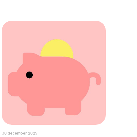
30 december 2025