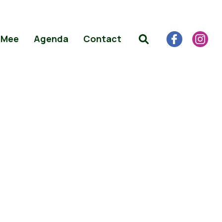
 Mee
Agenda
Contact