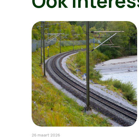
Ook interes
26 maart 2026