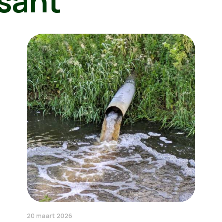
sant
20 maart 2026