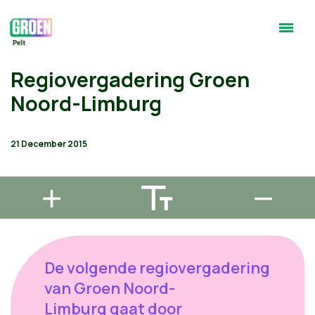
Regiovergadering Groen
Noord-Limburg
21 December 2015
De volgende regiovergadering
van Groen Noord-
Limburg gaat door