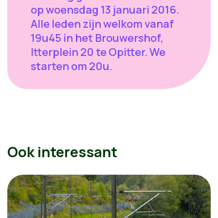
op woensdag 13 januari 2016.
Alle leden zijn welkom vanaf
19u45 in het Brouwershof,
Itterplein 20 te Opitter. We
starten om 20u.
Ook interessant