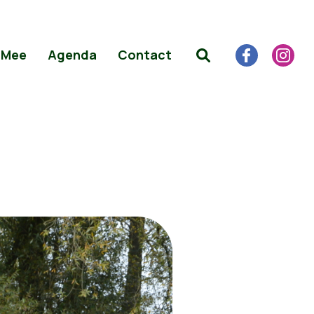
 Mee
Agenda
Contact