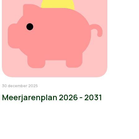
30 december 2025
Meerjarenplan 2026 - 2031