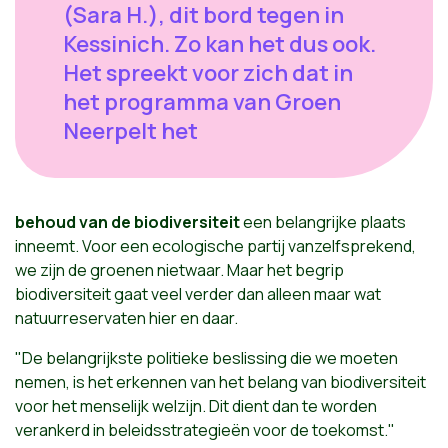
(Sara H.), dit bord tegen in
Kessinich. Zo kan het dus ook.
Het spreekt voor zich dat in
het programma van Groen
Neerpelt het
behoud van de biodiversiteit
een belangrijke plaats
inneemt. Voor een ecologische partij vanzelfsprekend,
we zijn de groenen nietwaar. Maar het begrip
biodiversiteit gaat veel verder dan alleen maar wat
natuurreservaten hier en daar.
"De belangrijkste politieke beslissing die we moeten
nemen, is het erkennen van het belang van biodiversiteit
voor het menselijk welzijn. Dit dient dan te worden
verankerd in beleidsstrategieën voor de toekomst."