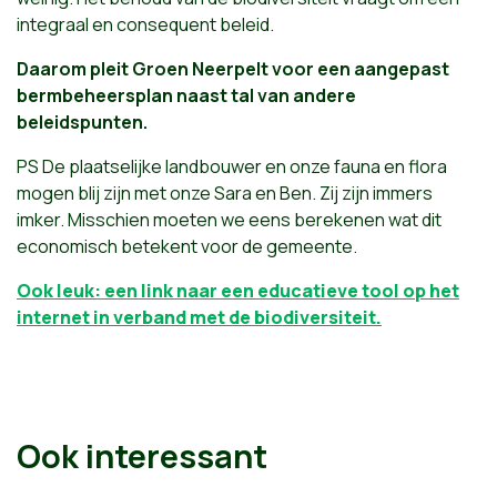
integraal en consequent beleid.
Daarom pleit Groen Neerpelt voor een aangepast
bermbeheersplan naast tal van andere
beleidspunten.
PS De plaatselijke landbouwer en onze fauna en flora
mogen blij zijn met onze Sara en Ben. Zij zijn immers
imker. Misschien moeten we eens berekenen wat dit
economisch betekent voor de gemeente.
Ook leuk: een link naar een educatieve tool op het
internet in verband met de biodiversiteit.
Ook interessant