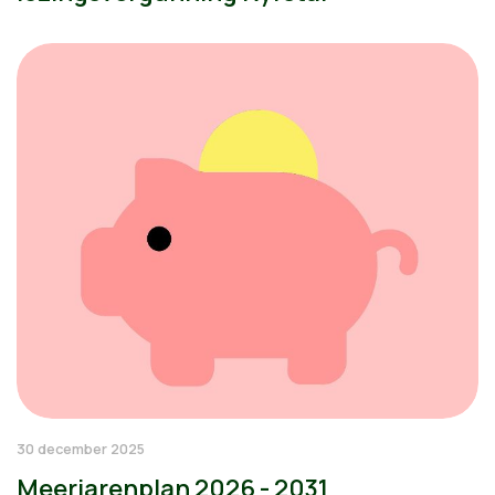
30 december 2025
Meerjarenplan 2026 - 2031