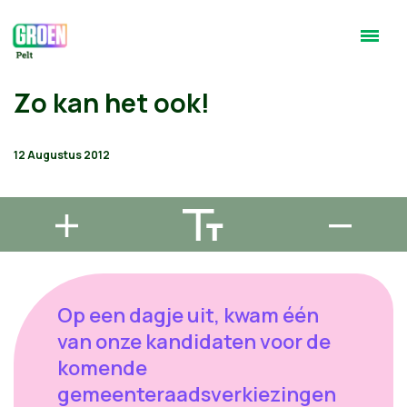
Zo kan het ook!
12 Augustus 2012
Op een dagje uit, kwam één
van onze kandidaten voor de
komende
gemeenteraadsverkiezingen