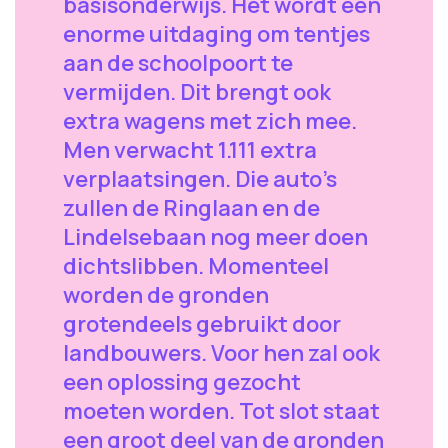
basisonderwijs. Het wordt een
enorme uitdaging om tentjes
aan de schoolpoort te
vermijden. Dit brengt ook
extra wagens met zich mee.
Men verwacht 1.111 extra
verplaatsingen. Die auto's
zullen de Ringlaan en de
Lindelsebaan nog meer doen
dichtslibben. Momenteel
worden de gronden
grotendeels gebruikt door
landbouwers. Voor hen zal ook
een oplossing gezocht
moeten worden. Tot slot staat
een groot deel van de gronden