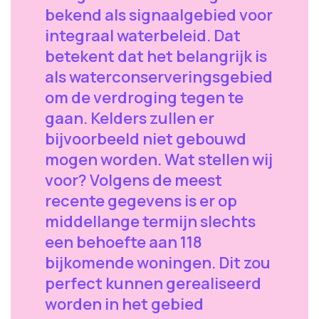
bekend als signaalgebied voor
integraal waterbeleid. Dat
betekent dat het belangrijk is
als waterconserveringsgebied
om de verdroging tegen te
gaan. Kelders zullen er
bijvoorbeeld niet gebouwd
mogen worden. Wat stellen wij
voor? Volgens de meest
recente gegevens is er op
middellange termijn slechts
een behoefte aan 118
bijkomende woningen. Dit zou
perfect kunnen gerealiseerd
worden in het gebied