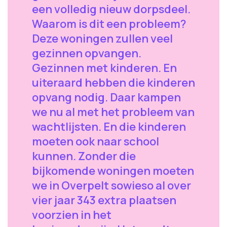
een volledig nieuw dorpsdeel.
Waarom is dit een probleem?
Deze woningen zullen veel
gezinnen opvangen.
Gezinnen met kinderen. En
uiteraard hebben die kinderen
opvang nodig. Daar kampen
we nu al met het probleem van
wachtlijsten. En die kinderen
moeten ook naar school
kunnen. Zonder die
bijkomende woningen moeten
we in Overpelt sowieso al over
vier jaar 343 extra plaatsen
voorzien in het