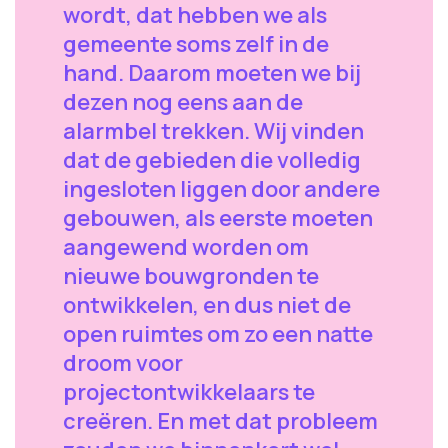
wordt, dat hebben we als
gemeente soms zelf in de
hand. Daarom moeten we bij
dezen nog eens aan de
alarmbel trekken. Wij vinden
dat de gebieden die volledig
ingesloten liggen door andere
gebouwen, als eerste moeten
aangewend worden om
nieuwe bouwgronden te
ontwikkelen, en dus niet de
open ruimtes om zo een natte
droom voor
projectontwikkelaars te
creëren. En met dat probleem