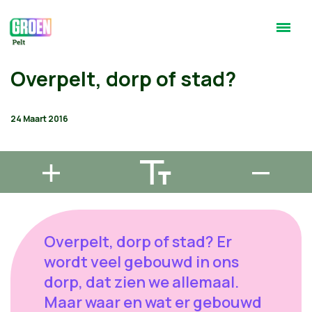
Overpelt, dorp of stad?
24 Maart 2016
Overpelt, dorp of stad? Er
wordt veel gebouwd in ons
dorp, dat zien we allemaal.
Maar waar en wat er gebouwd