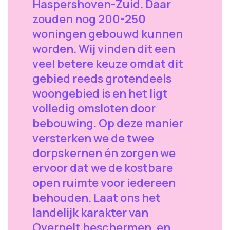
Haspershoven-Zuid. Daar
zouden nog 200-250
woningen gebouwd kunnen
worden. Wij vinden dit een
veel betere keuze omdat dit
gebied reeds grotendeels
woongebied is en het ligt
volledig omsloten door
bebouwing. Op deze manier
versterken we de twee
dorpskernen én zorgen we
ervoor dat we de kostbare
open ruimte voor iedereen
behouden. Laat ons het
landelijk karakter van
Overpelt beschermen, en