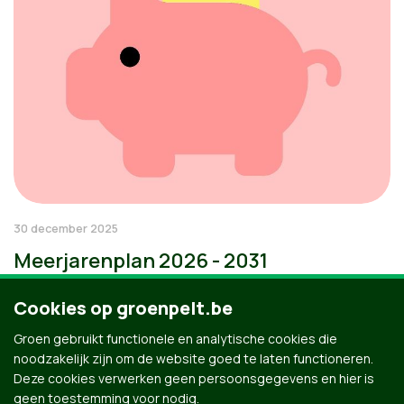
30 december 2025
Meerjarenplan 2026 - 2031
Cookies op groenpelt.be
Groen gebruikt functionele en analytische cookies die
noodzakelijk zijn om de website goed te laten functioneren.
Deze cookies verwerken geen persoonsgegevens en hier is
geen toestemming voor nodig.